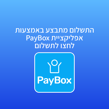
התשלום מתבצע באמצעות
אפליקציית PayBox
לחצו לתשלום